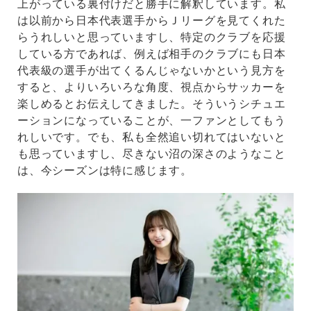
上がっている裏付けだと勝手に解釈しています。私
は以前から日本代表選手からＪリーグを見てくれた
らうれしいと思っていますし、特定のクラブを応援
している方であれば、例えば相手のクラブにも日本
代表級の選手が出てくるんじゃないかという見方を
すると、よりいろいろな角度、視点からサッカーを
楽しめるとお伝えしてきました。そういうシチュエ
ーションになっていることが、一ファンとしてもう
れしいです。でも、私も全然追い切れてはいないと
も思っていますし、尽きない沼の深さのようなこと
は、今シーズンは特に感じます。