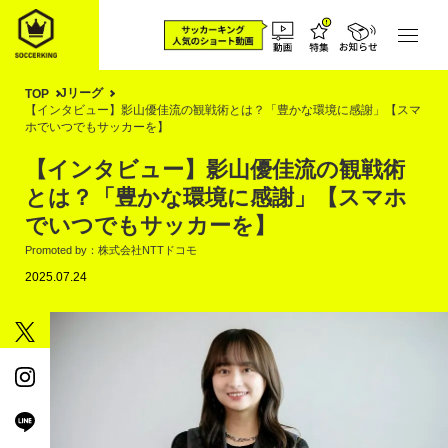
Jリーグ
TOP
【インタビュー】影山優佳流の観戦術とは？「豊かな環境に感謝」【スマ
ホでいつでもサッカーを】
【インタビュー】影山優佳流の観戦術
とは？「豊かな環境に感謝」【スマホ
でいつでもサッカーを】
Promoted by：株式会社NTTドコモ
2025.07.24