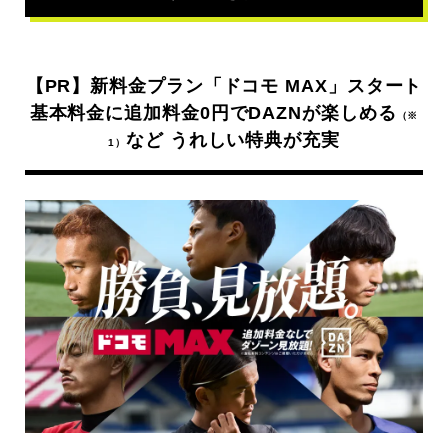
【PR】新料金プラン「ドコモ MAX」スタート
基本料金に追加料金0円でDAZNが楽しめる
（※
など うれしい特典が充実
1）