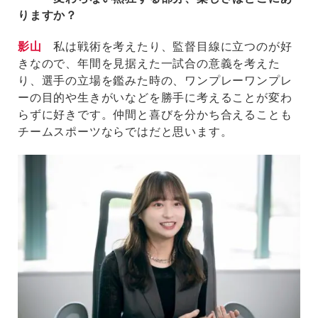
りますか？
影山
私は戦術を考えたり、監督目線に立つのが好
きなので、年間を見据えた一試合の意義を考えた
り、選手の立場を鑑みた時の、ワンプレーワンプレ
ーの目的や生きがいなどを勝手に考えることが変わ
らずに好きです。仲間と喜びを分かち合えることも
チームスポーツならではだと思います。