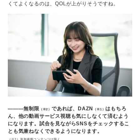
くてよくなるのは、QOLが上がりそうですね。
―――無制限
であれば、DAZN
はもちろ
（※2）
（※1）
ん、他の動画サービス視聴も気にしなくて済むよう
になります。試合を見ながらSNSをチェックするこ
とも気兼ねなくできるようになります。
（※1）追加有料コンテンツは除く