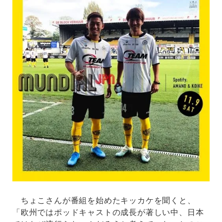
ちょこさんが番組を始めたキッカケを聞くと、
「欧州ではポッドキャストの成長が著しい中、日本