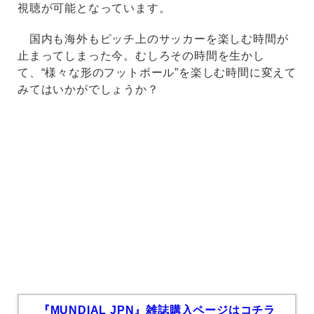
視聴が可能となっています。
国内も海外もピッチ上のサッカーを楽しむ時間が
止まってしまった今。むしろその時間を生かし
て、“様々な形のフットボール”を楽しむ時間に変えて
みてはいかがでしょうか？
『MUNDIAL JPN』雑誌購入ページはコチラ