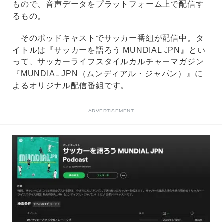
もので、音声データをプラットフォーム上で配信す
るもの。
そのポッドキャストでサッカー番組が配信中。タ
イトルは『サッカーを語ろう MUNDIAL JPN』とい
って、サッカーライフスタイルカルチャーマガジン
『MUNDIAL JPN（ムンディアル・ジャパン）』に
よるオリジナル配信番組です。
ADVERTISEMENT