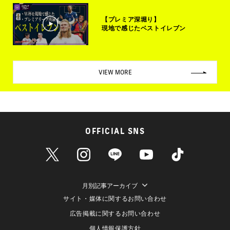
【プレミア深堀り】
現地で感じたベストイレブン
VIEW MORE
OFFICIAL SNS
月別記事アーカイブ
サイト・媒体に関するお問い合わせ
広告掲載に関するお問い合わせ
個人情報保護方針