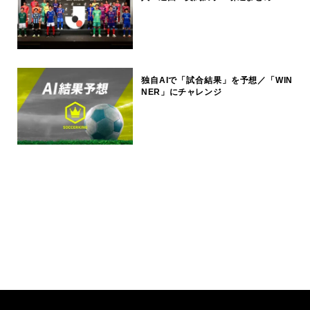
独自AIで「試合結果」を予想／「WIN
NER」にチャレンジ