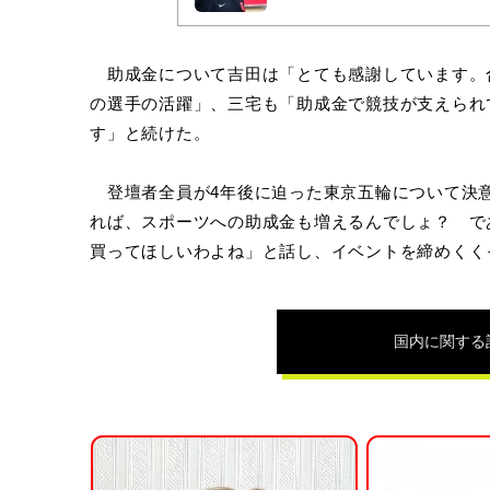
助成金について吉田は「とても感謝しています。
の選手の活躍」、三宅も「助成金で競技が支えられ
す」と続けた。
登壇者全員が4年後に迫った東京五輪について決
れば、スポーツへの助成金も増えるんでしょ？ で
買ってほしいわよね」と話し、イベントを締めくく
国内
に関する