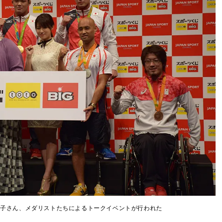
恭子さん、メダリストたちによるトークイベントが行われた