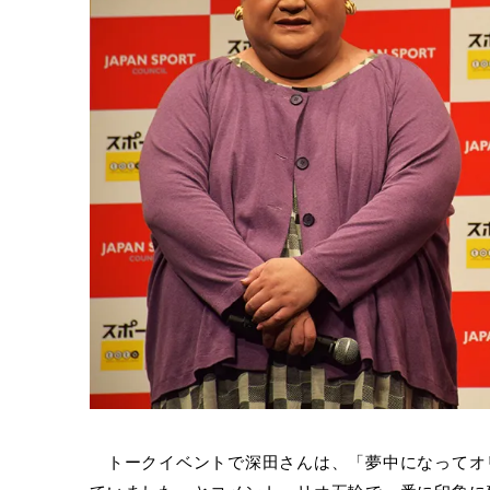
トークイベントで深田さんは、「夢中になってオ