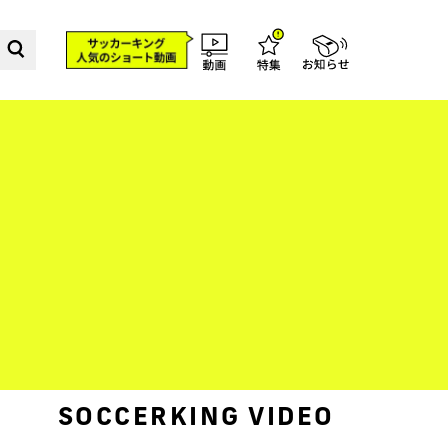
SOCCERKING VIDEO