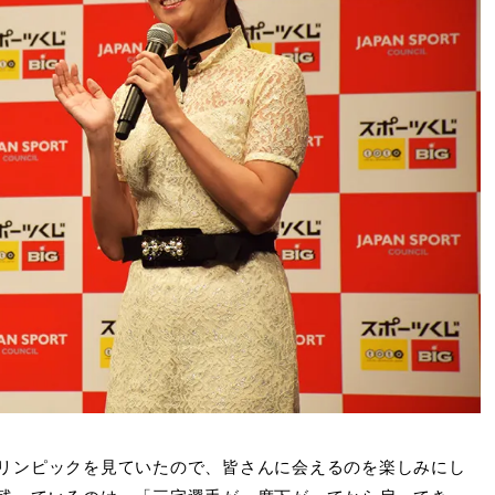
リンピックを見ていたので、皆さんに会えるのを楽しみにし