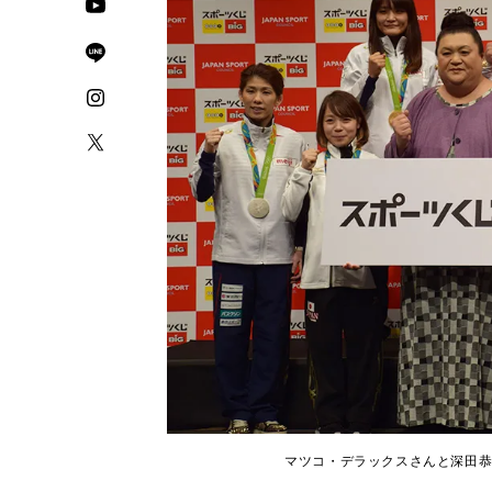
マツコ・デラックスさんと深田