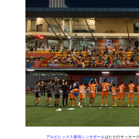
アルビレックス新潟シンガポール
はただのサッカー