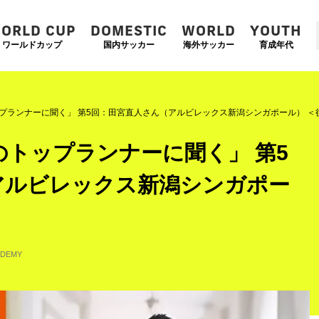
ORLD CUP
DOMESTIC
WORLD
YOUTH
ワールドカップ
国内サッカー
海外サッカー
育成年代
プランナーに聞く」 第5回：田宮直人さん（アルビレックス新潟シンガポール） ＜
トップランナーに聞く」 第5
アルビレックス新潟シンガポー
ADEMY