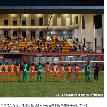
クラブではなく、地域に根づきながら多角的な事業を手がけている