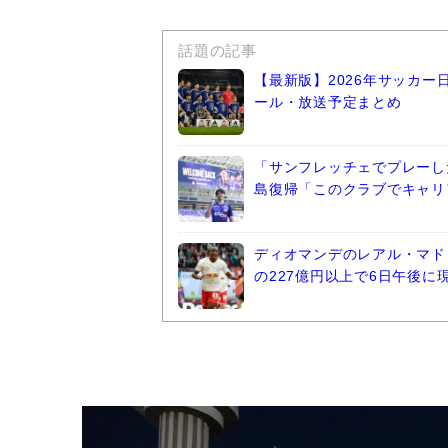
話題の記事
【最新版】2026年サッカ
ール・放送予定まとめ
「サンフレッチェでプレーし
島復帰「このクラブでキャリ
ディオマンデのレアル・マド
の227億円以上で6日午後に