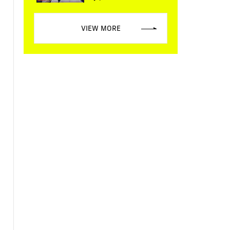
VIEW MORE