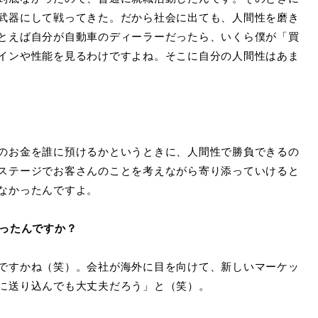
武器にして戦ってきた。だから社会に出ても、人間性を磨き
とえば自分が自動車のディーラーだったら、いくら僕が「買
インや性能を見るわけですよね。そこに自分の人間性はあま
のお金を誰に預けるかというときに、人間性で勝負できるの
ステージでお客さんのことを考えながら寄り添っていけると
なかったんですよ。
なったんですか？
ですかね（笑）。会社が海外に目を向けて、新しいマーケッ
に送り込んでも大丈夫だろう」と（笑）。