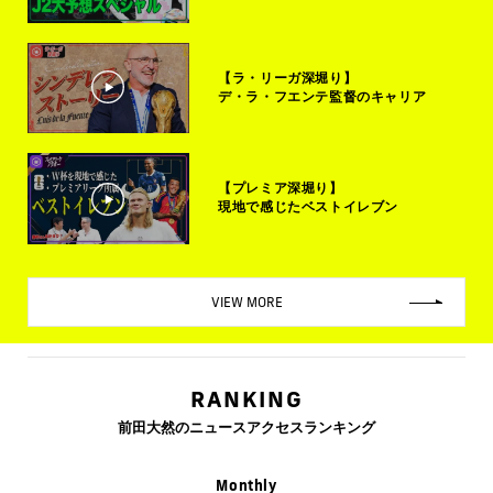
【ラ・リーガ深堀り】
デ・ラ・フエンテ監督のキャリア
【プレミア深堀り】
現地で感じたベストイレブン
VIEW MORE
RANKING
前田大然のニュースアクセスランキング
Monthly