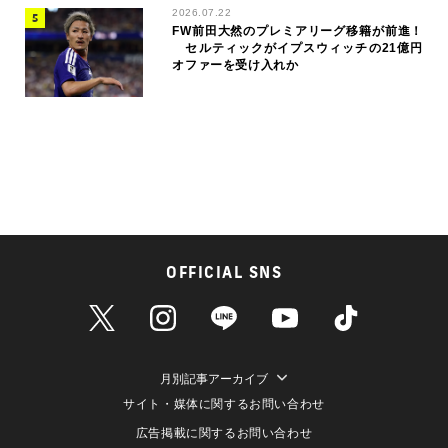
2026.07.22
FW前田大然のプレミアリーグ移籍が前進！
セルティックがイプスウィッチの21億円
オファーを受け入れか
OFFICIAL SNS
月別記事アーカイブ
サイト・媒体に関するお問い合わせ
広告掲載に関するお問い合わせ