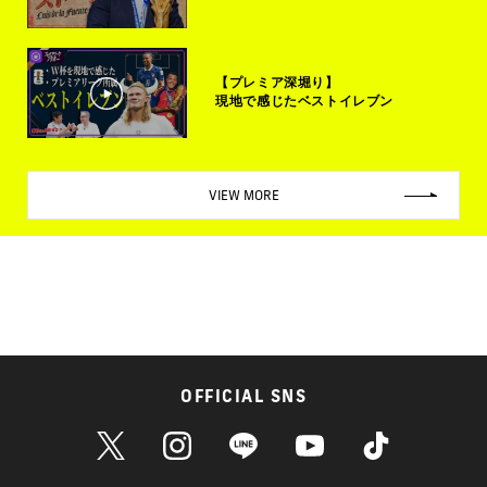
【プレミア深堀り】
現地で感じたベストイレブン
VIEW MORE
OFFICIAL SNS