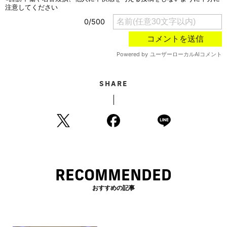
SHARE
RECOMMENDED
おすすめの記事