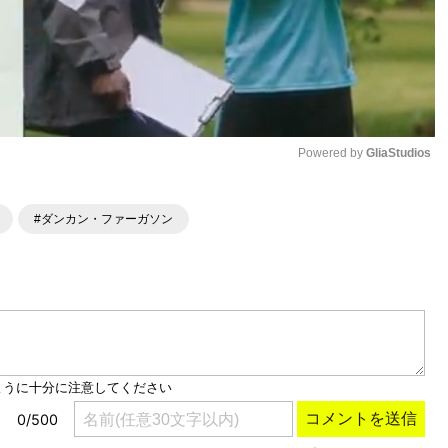
Powered by 
GliaStudios
Mute
#ダンカン・ファーガソン