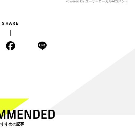
SHARE
MMENDED
おすすめの記事