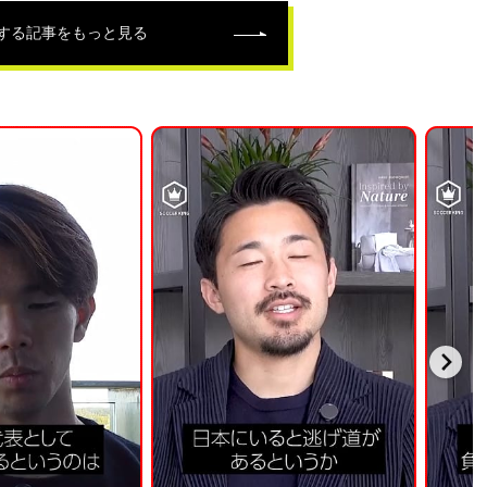
する記事をもっと見る