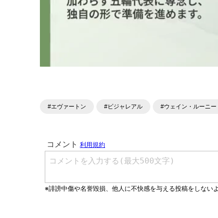
#エヴァートン
#ビジャレアル
#ウェイン・ルーニー