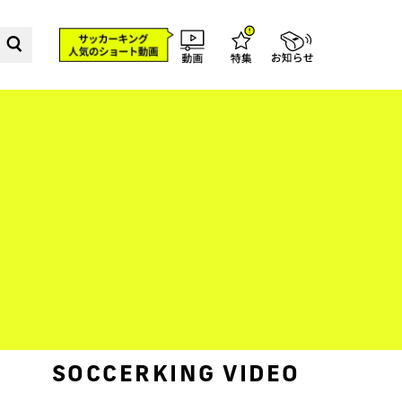
SOCCERKING VIDEO