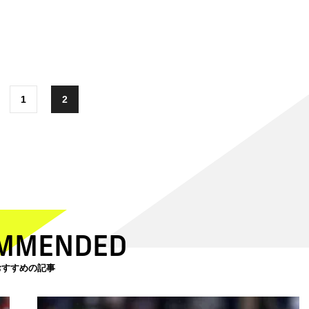
1
2
MMENDED
おすすめの記事