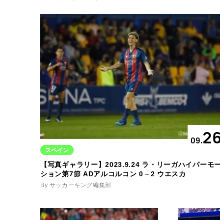
2
09.
スペイン
【写真ギャラリー】2023.9.24 ラ・リーガハイパーモ
ション第7節 ADアルコルコン 0－2 ウエスカ
By サッカーキング編集部