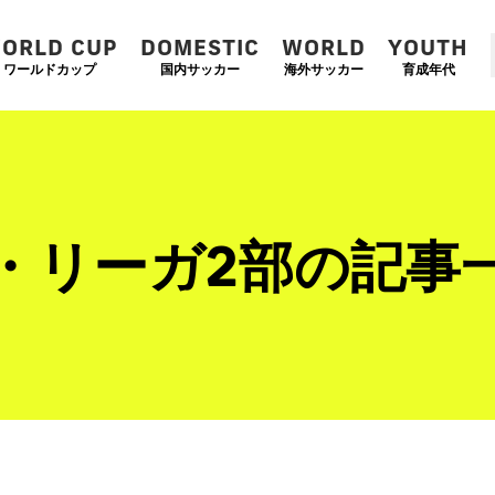
ORLD CUP
DOMESTIC
WORLD
YOUTH
ワールドカップ
国内サッカー
海外サッカー
育成年代
・リーガ2部の記事