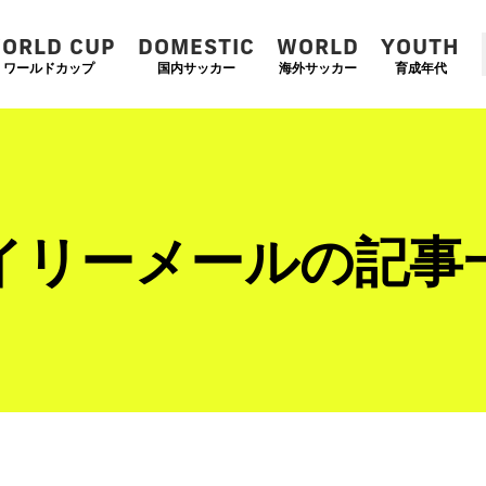
ORLD CUP
DOMESTIC
WORLD
YOUTH
ワールドカップ
国内サッカー
海外サッカー
育成年代
イリーメールの記事