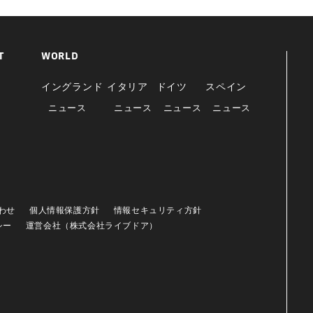
T
WORLD
イングランド
イタリア
ドイツ
スペイン
ニュース
ニュース
ニュース
ニュース
わせ
個人情報保護方針
情報セキュリティ方針
シー
運営会社（株式会社ライブドア）