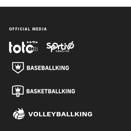
OFFICIAL MEDIA