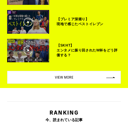
【プレミア深堀り】
現地で感じたベストイレブン
【SKHT】
エンタメに振り回されたW杯をどう評
価する？
VIEW MORE
RANKING
今、読まれている記事