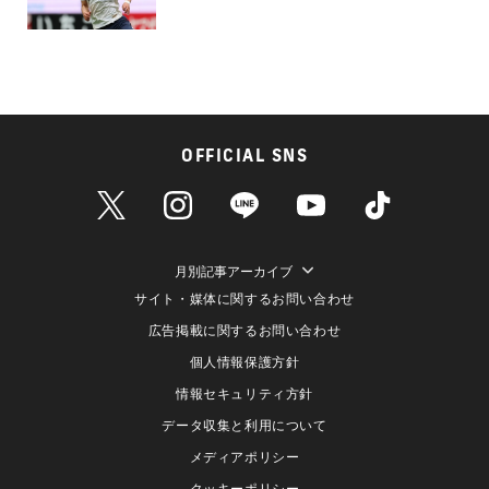
OFFICIAL SNS
月別記事アーカイブ
サイト・媒体に関するお問い合わせ
広告掲載に関するお問い合わせ
個人情報保護方針
情報セキュリティ方針
データ収集と利用について
メディアポリシー
クッキーポリシー