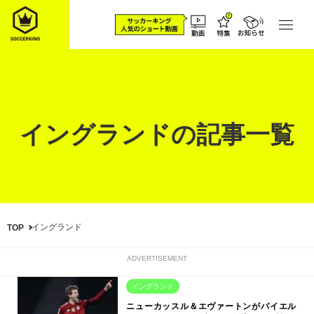
イングランドの記事一覧
イングランド
TOP
ADVERTISEMENT
イングランド
ニューカッスル＆エヴァートンがバイエル