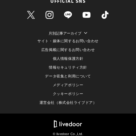
OFFICIAL SNS
月別記事アーカイブ
サイト・媒体に関するお問い合わせ
広告掲載に関するお問い合わせ
個人情報保護方針
情報セキュリティ方針
データ収集と利用について
メディアポリシー
クッキーポリシー
運営会社（株式会社ライブドア）
© livedoor Co.,Ltd.