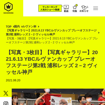
国内
ルヴァン杯
TOP
【写真ギャラリー】2021.6.13 YBCルヴァンカップ プレーオフステージ
第2戦 浦和レッズ 2－2 ヴィッセル神戸
【写真・3枚目】【写真ギャラリー】2021.6.13 YBCルヴァンカップ プレ
ーオフステージ第2戦 浦和レッズ 2－2 ヴィッセル神戸
【写真・3枚目】【写真ギャラリー】20
21.6.13 YBCルヴァンカップ プレーオ
フステージ第2戦 浦和レッズ 2－2 ヴィ
ッセル神戸
2021.06.20