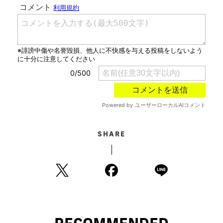
SHARE