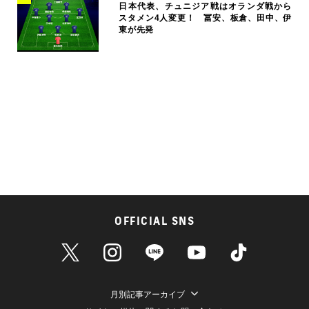
日本代表、チュニジア戦はオランダ戦から
スタメン4人変更！ 冨安、板倉、田中、伊
東が先発
OFFICIAL SNS
月別記事アーカイブ