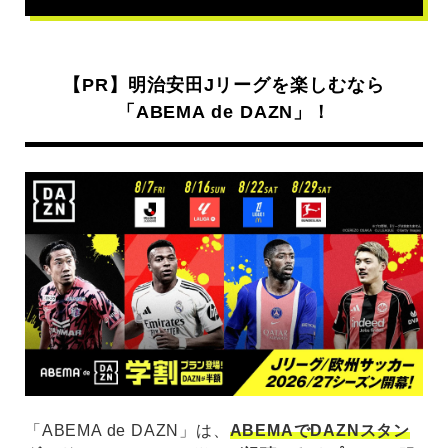
【PR】明治安田Jリーグを楽しむなら
「ABEMA de DAZN」！
「ABEMA de DAZN」は、
ABEMAでDAZNスタン